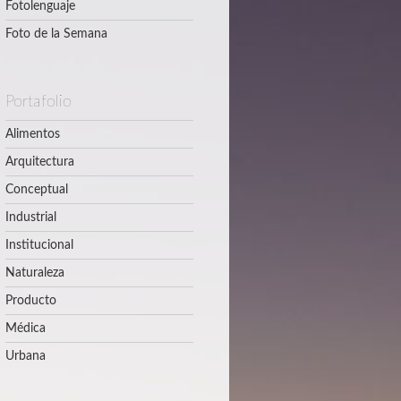
Fotolenguaje
Foto de la Semana
Portafolio
Alimentos
Arquitectura
Conceptual
Industrial
Institucional
Naturaleza
Producto
Médica
Urbana