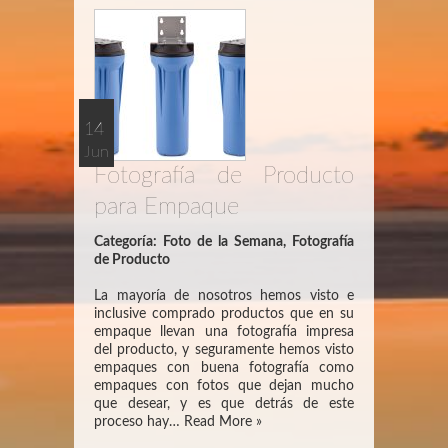
14
Jun
Fotografía de Producto
para Empaque
Categoría:
Foto de la Semana
,
Fotografía
de Producto
La mayoría de nosotros hemos visto e
inclusive comprado productos que en su
empaque llevan una fotografía impresa
del producto, y seguramente hemos visto
empaques con buena fotografía como
empaques con fotos que dejan mucho
que desear, y es que detrás de este
proceso hay…
Read More »