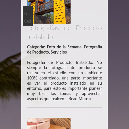
9
Oct
Fotografías de Producto
Instalado
Categoría:
Foto de la Semana
,
Fotografía
de Producto
,
Servicios
Fotografía de Producto Instalado. No
siempre la fotografía de producto se
realiza en el estudio con un ambiente
100% controlado, una parte importante
es ver el producto instalado en su
entorno, para esto es importante planear
muy bien las tomas y aprovechar
aspectos que realcen…
Read More »