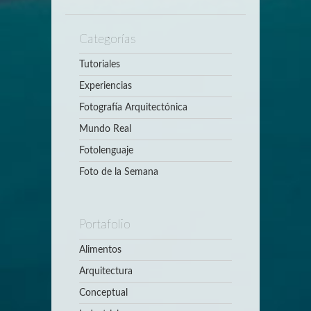
Categorías
Tutoriales
Experiencias
Fotografía Arquitectónica
Mundo Real
Fotolenguaje
Foto de la Semana
Portafolio
Alimentos
Arquitectura
Conceptual