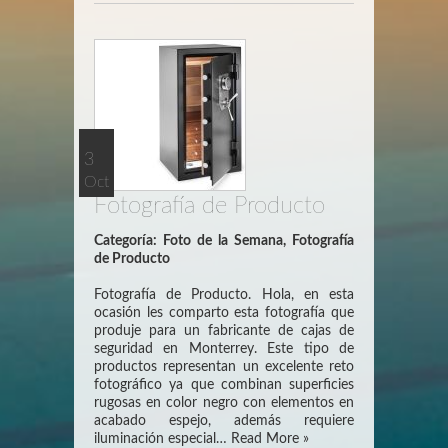
3
Oct
Fotografía de Producto
Categoría:
Foto de la Semana
,
Fotografía
de Producto
Fotografía de Producto. Hola, en esta
ocasión les comparto esta fotografía que
produje para un fabricante de cajas de
seguridad en Monterrey. Este tipo de
productos representan un excelente reto
fotográfico ya que combinan superficies
rugosas en color negro con elementos en
acabado espejo, además requiere
iluminación especial…
Read More »