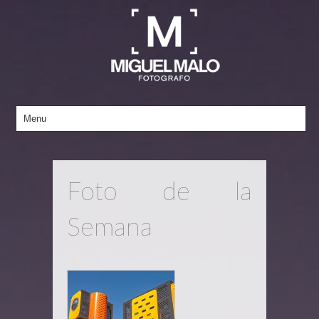
Foto de la
Semana