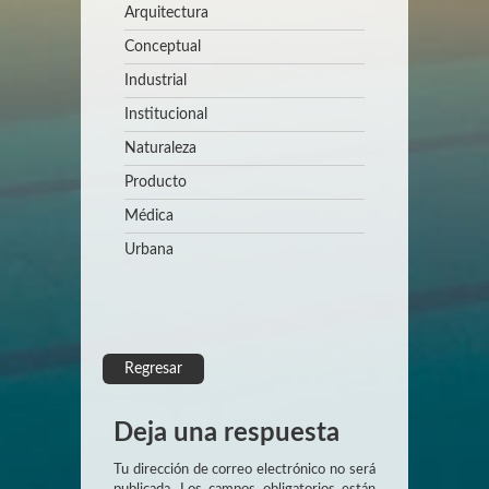
Arquitectura
Conceptual
Industrial
Institucional
Naturaleza
Producto
Médica
Urbana
Regresar
Deja una respuesta
Tu dirección de correo electrónico no será