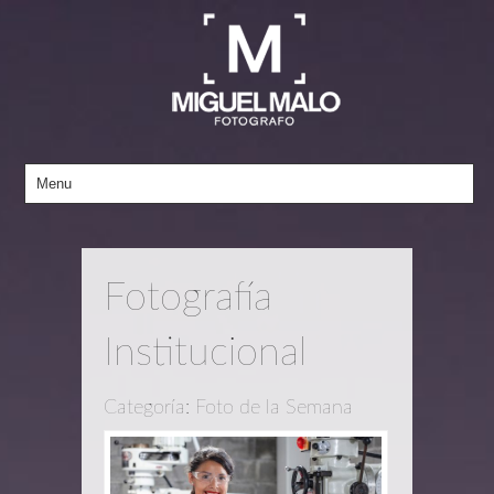
Fotografía
Institucional
Categoría: Foto de la Semana