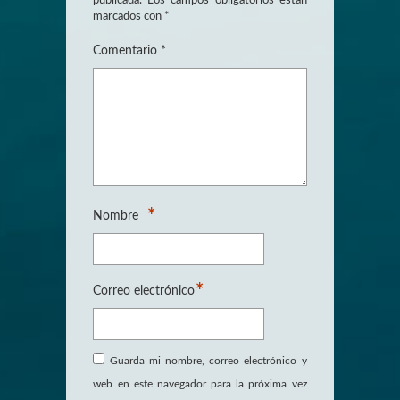
publicada.
Los campos obligatorios están
marcados con
*
Comentario
*
*
Nombre
*
Correo electrónico
Guarda mi nombre, correo electrónico y
web en este navegador para la próxima vez