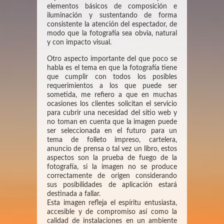
elementos básicos de composición e
iluminación y sustentando de forma
consistente la atención del espectador, de
modo que la fotografía sea obvia, natural
y con impacto visual.
Otro aspecto importante del que poco se
habla es el tema en que la fotografía tiene
que cumplir con todos los posibles
requerimientos a los que puede ser
sometida, me refiero a que en muchas
ocasiones los clientes solicitan el servicio
para cubrir una necesidad del sitio web y
no toman en cuenta que la imagen puede
ser seleccionada en el futuro para un
tema de folleto impreso, cartelera,
anuncio de prensa o tal vez un libro, estos
aspectos son la prueba de fuego de la
fotografía, si la imagen no se produce
correctamente de origen considerando
sus posibilidades de aplicación estará
destinada a fallar.
Esta imagen refleja el espíritu entusiasta,
accesible y de compromiso así como la
calidad de instalaciones en un ambiente