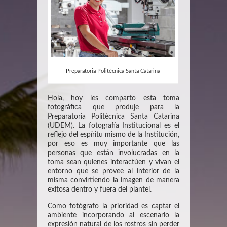
Preparatoria Politécnica Santa Catarina
Hola, hoy les comparto esta toma
fotográfica que produje para la
Preparatoria Politécnica Santa Catarina
(UDEM). La fotografía Institucional es el
reflejo del espíritu mismo de la Institución,
por eso es muy importante que las
personas que están involucradas en la
toma sean quienes interactúen y vivan el
entorno que se provee al interior de la
misma convirtiendo la imagen de manera
exitosa dentro y fuera del plantel.
Como fotógrafo la prioridad es captar el
ambiente incorporando al escenario la
expresión natural de los rostros sin perder