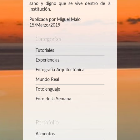
sano y digno que se vive dentro de la
Institución.
Publicada por Miguel Malo
15/Marzo/2019
Categorías
Tutoriales
Experiencias
Fotografía Arquitectónica
Mundo Real
Fotolenguaje
Foto de la Semana
Portafolio
Alimentos