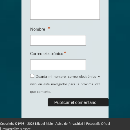
*
Nombre
*
Correo electrónico
Guarda mi nombre, correo electrónico y
web en este navegador para la próxima vez
que comente.
Copyright ©1998 - 2026 Miguel Malo |
Aviso de Privacidad
|
Fotografía Oficial
| Powered by
Bioxnet