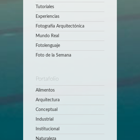
Tutoriales
Experiencias
Fotografía Arquitectónica
Mundo Real
Fotolenguaje
Foto de la Semana
Portafolio
Alimentos
Arquitectura
Conceptual
Industrial
Institucional
Naturaleza