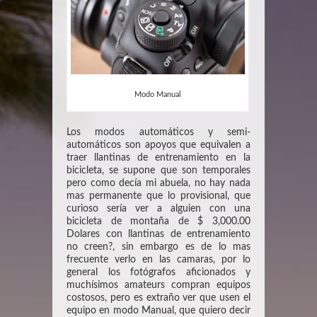
Modo Manual
Los modos automáticos y semi-
automáticos son apoyos que equivalen a
traer llantinas de entrenamiento en la
bicicleta, se supone que son temporales
pero como decía mi abuela, no hay nada
mas permanente que lo provisional, que
curioso sería ver a alguien con una
bicicleta de montaña de $ 3,000.00
Dolares con llantinas de entrenamiento
no creen?, sin embargo es de lo mas
frecuente verlo en las camaras, por lo
general los fotógrafos aficionados y
muchísimos amateurs compran equipos
costosos, pero es extraño ver que usen el
equipo en modo Manual, que quiero decir