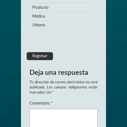
Producto
Médica
Urbana
Regresar
Deja una respuesta
Tu dirección de correo electrónico no será
publicada.
Los campos obligatorios están
marcados con
*
Comentario
*