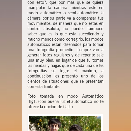
con esto?, que por mas que se quiera
manipular la cámara mientras este en
modo automático o semi-automático la
cámara por su parte va a compensar tus
movimientos, de manera que no estas en
control absoluto, no puedes tampoco
saber que es lo que esta sucediendo y
mucho menos como corregirlo, los modos
automáticos están diseñados para tomar
una fotografía promedio, siempre van a
generar fotos regulares y de repente sale
una muy bien, en lugar de que tu tomes
las riendas y hagas que de cada una de las
fotografías se logre el máximo, a
continuación les presento uno de los
cientos de situaciones que se presentan
con esta limitante.
Foto tomada en modo Automático
fig1. (con buena luz el automático no te
ofrece la opción de flash)