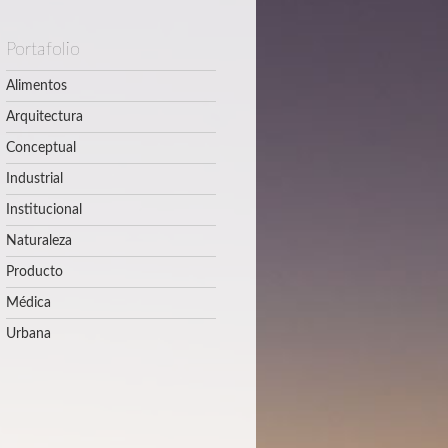
Portafolio
Alimentos
Arquitectura
Conceptual
Industrial
Institucional
Naturaleza
Producto
Médica
Urbana