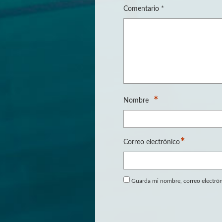
Comentario
*
*
Nombre
*
Correo electrónico
Guarda mi nombre, correo electrón