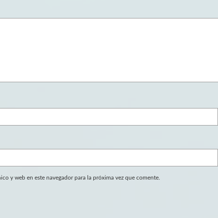
ico y web en este navegador para la próxima vez que comente.