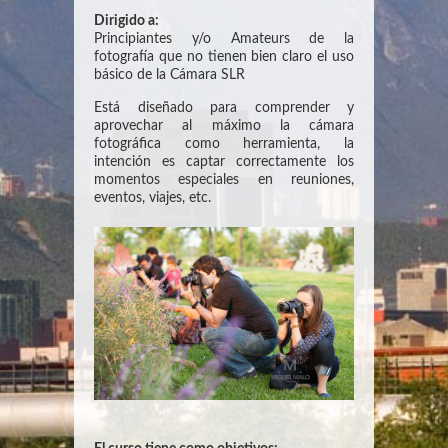
Dirigido a:
Principiantes y/o Amateurs de la
fotografía que no tienen bien claro el uso
básico de la Cámara SLR
Está diseñado para comprender y
aprovechar al máximo la cámara
fotográfica como herramienta, la
intención es captar correctamente los
momentos especiales en reuniones,
eventos, viajes, etc.