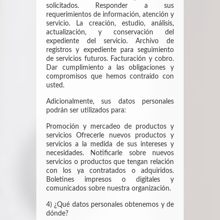
solicitados. Responder a sus
requerimientos de información, atención y
servicio. La creación, estudio, análisis,
actualización, y conservación del
expediente del servicio. Archivo de
registros y expediente para seguimiento
de servicios futuros. Facturación y cobro.
Dar cumplimiento a las obligaciones y
compromisos que hemos contraído con
usted.
Adicionalmente, sus datos personales
podrán ser utilizados para:
Promoción y mercadeo de productos y
servicios Ofrecerle nuevos productos y
servicios a la medida de sus intereses y
necesidades. Notificarle sobre nuevos
servicios o productos que tengan relación
con los ya contratados o adquiridos.
Boletines impresos o digitales y
comunicados sobre nuestra organización.
4) ¿Qué datos personales obtenemos y de
dónde?