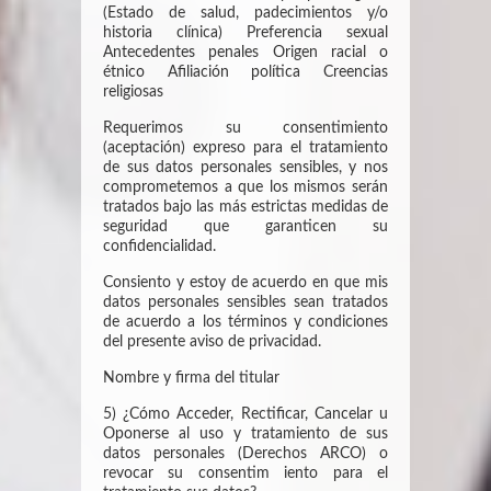
(Estado de salud, padecimientos y/o
historia clínica) Preferencia sexual
Antecedentes penales Origen racial o
étnico Afiliación política Creencias
religiosas
Requerimos su consentimiento
(aceptación) expreso para el tratamiento
de sus datos personales sensibles, y nos
comprometemos a que los mismos serán
tratados bajo las más estrictas medidas de
seguridad que garanticen su
confidencialidad.
Consiento y estoy de acuerdo en que mis
datos personales sensibles sean tratados
de acuerdo a los términos y condiciones
del presente aviso de privacidad.
Nombre y firma del titular
5) ¿Cómo Acceder, Rectificar, Cancelar u
Oponerse al uso y tratamiento de sus
datos personales (Derechos ARCO) o
revocar su consentim iento para el