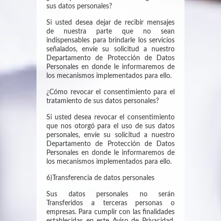
sus datos personales?
Si usted desea dejar de recibir mensajes
de nuestra parte que no sean
indispensables para brindarle los servicios
señalados, envíe su solicitud a nuestro
Departamento de Protección de Datos
Personales en donde le informaremos de
los mecanismos implementados para ello.
¿Cómo revocar el consentimiento para el
tratamiento de sus datos personales?
Si usted desea revocar el consentimiento
que nos otorgó para el uso de sus datos
personales, envíe su solicitud a nuestro
Departamento de Protección de Datos
Personales en donde le informaremos de
los mecanismos implementados para ello.
6)Transferencia de datos personales
Sus datos personales no serán
Transferidos a terceras personas o
empresas. Para cumplir con las finalidades