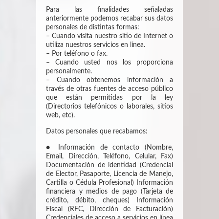
Para las finalidades señaladas
anteriormente podemos recabar sus datos
personales de distintas formas:
– Cuando visita nuestro sitio de Internet o
utiliza nuestros servicios en línea.
– Por teléfono o fax.
– Cuando usted nos los proporciona
personalmente.
– Cuando obtenemos información a
través de otras fuentes de acceso público
que están permitidas por la ley
(Directorios telefónicos o laborales, sitios
web, etc).
Datos personales que recabamos:
● Información de contacto (Nombre,
Email, Dirección, Teléfono, Celular, Fax)
Documentación de identidad (Credencial
de Elector, Pasaporte, Licencia de Manejo,
Cartilla o Cédula Profesional) Información
financiera y medios de pago (Tarjeta de
crédito, débito, cheques) Información
Fiscal (RFC, Dirección de Facturación)
Credenciales de acceso a servicios en línea