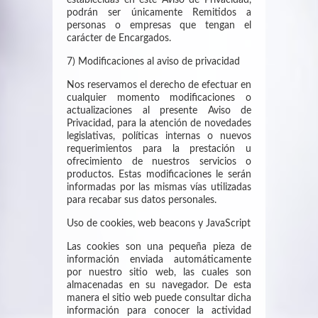
establecidas en este Aviso de Privacidad,
podrán ser únicamente Remitidos a
personas o empresas que tengan el
carácter de Encargados.
7) Modificaciones al aviso de privacidad
Nos reservamos el derecho de efectuar en
cualquier momento modificaciones o
actualizaciones al presente Aviso de
Privacidad, para la atención de novedades
legislativas, políticas internas o nuevos
requerimientos para la prestación u
ofrecimiento de nuestros servicios o
productos. Estas modificaciones le serán
informadas por las mismas vías utilizadas
para recabar sus datos personales.
Uso de cookies, web beacons y JavaScript
Las cookies son una pequeña pieza de
información enviada automáticamente
por nuestro sitio web, las cuales son
almacenadas en su navegador. De esta
manera el sitio web puede consultar dicha
información para conocer la actividad