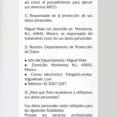
así como el procedimiento para ejercer
sus derechos ARCO.
1) Responsable de la protección de sus
datos personales:
Miguel Malo con domicilio en Monterrey,
N.L. 64845, México, es responsable del
tratamiento (uso) de sus datos personales.
2) Nuestro Departamento de Protección
de Datos
● Jefe del Departamento: Miguel Malo
● Domicilio: Monterrey, N.L. 64845,
México
● Correo electrónico: fotografo-aroba-
miguelmalo .com
● Teléfono: 81 8387 5297
3) ¿Para qué fines recabamos y utilizamos
sus datos personales?
Sus datos personales serán utilizados para
las siguientes finalidades:
Proveer los servicios profesionales