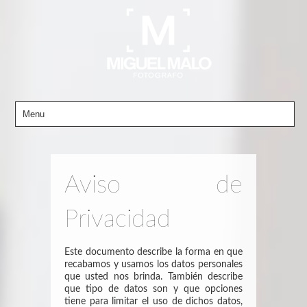
Aviso de
Privacidad
Este documento describe la forma en que
recabamos y usamos los datos personales
que usted nos brinda. También describe
que tipo de datos son y que opciones
tiene para limitar el uso de dichos datos,