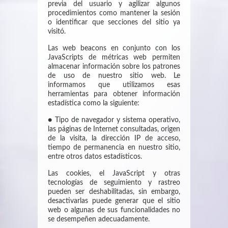
previa del usuario y agilizar algunos
procedimientos como mantener la sesión
o identificar que secciones del sitio ya
visitó.
Las web beacons en conjunto con los
JavaScripts de métricas web permiten
almacenar información sobre los patrones
de uso de nuestro sitio web. Le
informamos que utilizamos esas
herramientas para obtener información
estadística como la siguiente:
● Tipo de navegador y sistema operativo,
las páginas de Internet consultadas, origen
de la visita, la dirección IP de acceso,
tiempo de permanencia en nuestro sitio,
entre otros datos estadísticos.
Las cookies, el JavaScript y otras
tecnologías de seguimiento y rastreo
pueden ser deshabilitadas, sin embargo,
desactivarlas puede generar que el sitio
web o algunas de sus funcionalidades no
se desempeñen adecuadamente.